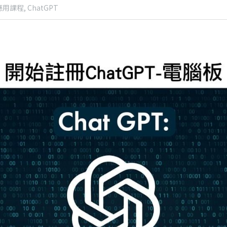
應用課程,
ChatGPT