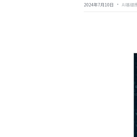
·
2024年7月10日
AI基礎