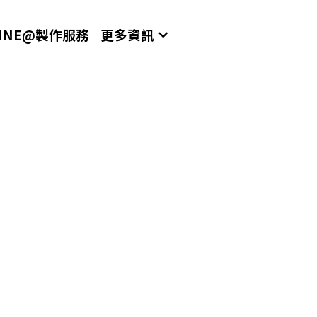
LINE@製作服務
更多資訊