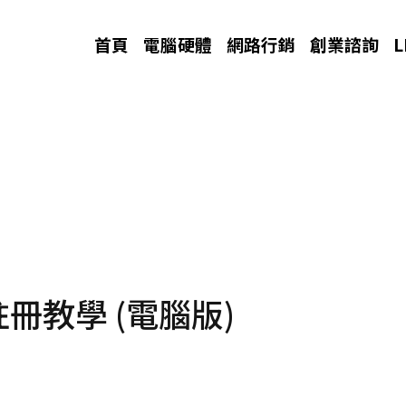
首頁
電腦硬體
網路行銷
創業諮詢
T註冊教學 (電腦版)