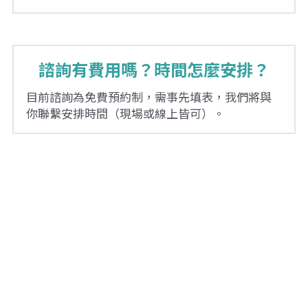
諮詢有費用嗎？時間怎麼安排？
目前諮詢為免費預約制，需事先填表，我們將與
你聯繫安排時間（現場或線上皆可）。