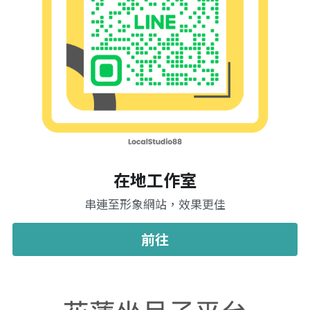
在地工作室
串連至形象網站，效果更佳
前往