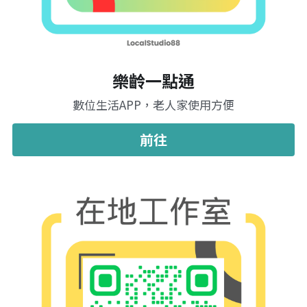
樂齡一點通
數位生活APP，老人家使用方便
前往