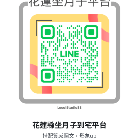
花蓮縣坐月子到宅平台
搭配質感圖文，形象up