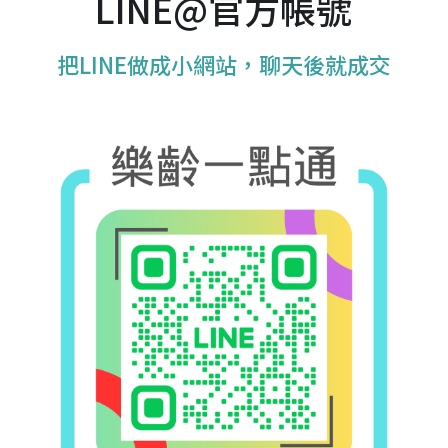
LINE@官方帳號
把LINE做成小網站，聊天後就成交