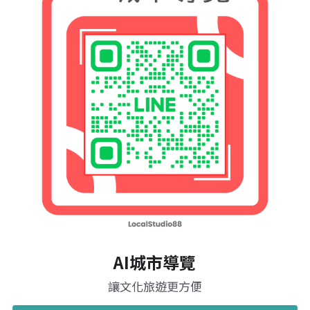
AI城市導覽
讓文化旅遊更方便