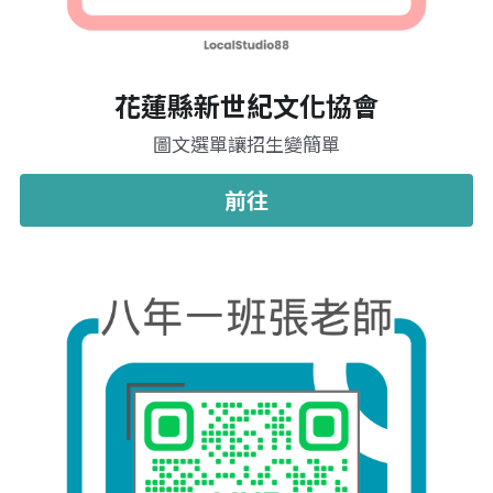
花蓮縣新世紀文化協會
圖文選單讓招生變簡單
前往