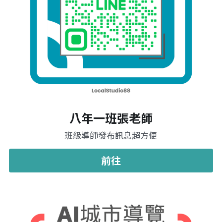
八年一班張老師
班級導師發布訊息超方便
前往