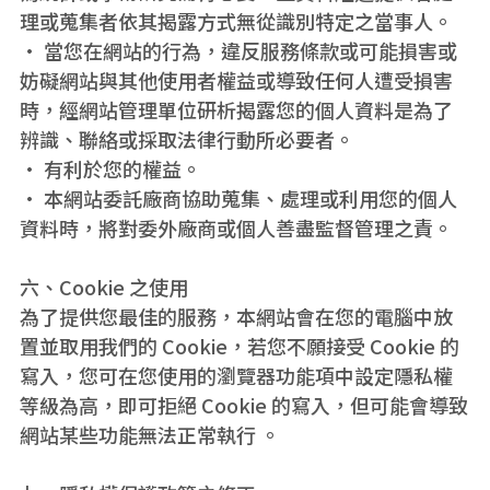
理或蒐集者依其揭露方式無從識別特定之當事人。
• 當您在網站的行為，違反服務條款或可能損害或
妨礙網站與其他使用者權益或導致任何人遭受損害
時，經網站管理單位研析揭露您的個人資料是為了
辨識、聯絡或採取法律行動所必要者。
• 有利於您的權益。
• 本網站委託廠商協助蒐集、處理或利用您的個人
資料時，將對委外廠商或個人善盡監督管理之責。
六、Cookie 之使用
為了提供您最佳的服務，本網站會在您的電腦中放
置並取用我們的 Cookie，若您不願接受 Cookie 的
寫入，您可在您使用的瀏覽器功能項中設定隱私權
等級為高，即可拒絕 Cookie 的寫入，但可能會導致
網站某些功能無法正常執行 。