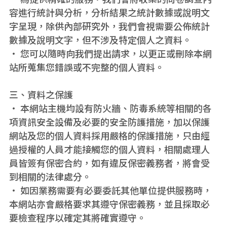
容進行統計與分析，分析結果之統計數據或說明文
字呈現，除供內部研究外，我們會視需要公佈統計
數據及說明文字，但不涉及特定個人之資料。
• 您可以隨時向我們提出請求，以更正或刪除本網
站所蒐集您錯誤或不完整的個人資料。
三、資料之保護
• 本網站主機均設有防火牆、防毒系統等相關的各
項資訊安全設備及必要的安全防護措施，加以保護
網站及您的個人資料採用嚴格的保護措施，只由經
過授權的人員才能接觸您的個人資料，相關處理人
員皆簽有保密合約，如有違反保密義務者，將會受
到相關的法律處分。
• 如因業務需要有必要委託其他單位提供服務時，
本網站亦會嚴格要求其遵守保密義務，並且採取必
要檢查程序以確定其將確實遵守。