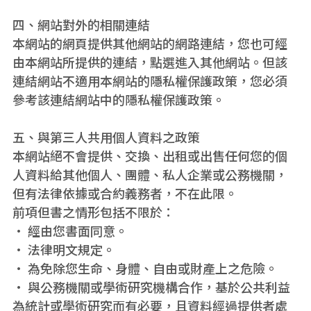
四、網站對外的相關連結
本網站的網頁提供其他網站的網路連結，您也可經
由本網站所提供的連結，點選進入其他網站。但該
連結網站不適用本網站的隱私權保護政策，您必須
參考該連結網站中的隱私權保護政策。
五、與第三人共用個人資料之政策
本網站絕不會提供、交換、出租或出售任何您的個
人資料給其他個人、團體、私人企業或公務機關，
但有法律依據或合約義務者，不在此限。
前項但書之情形包括不限於：
• 經由您書面同意。
• 法律明文規定。
• 為免除您生命、身體、自由或財產上之危險。
• 與公務機關或學術研究機構合作，基於公共利益
為統計或學術研究而有必要，且資料經過提供者處